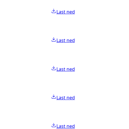
Last ned
Last ned
Last ned
Last ned
Last ned