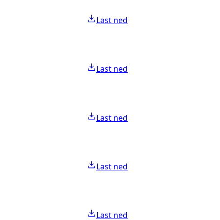
Last ned
Last ned
Last ned
Last ned
Last ned