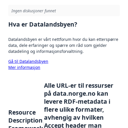
Ingen diskusjoner funnet
Hva er Datalandsbyen?
Datalandsbyen er vårt nettforum hvor du kan etterspørre
data, dele erfaringer og spørre om råd som gjelder
datadeling og informasjonsforvaltning.
Gå til Datalandsbyen
Mer informasjon
Alle URL-er til ressurser
på data.norge.no kan
levere RDF-metadata i
flere ulike formater,
Resource
avhengig av hvilken
Description
Accept header man