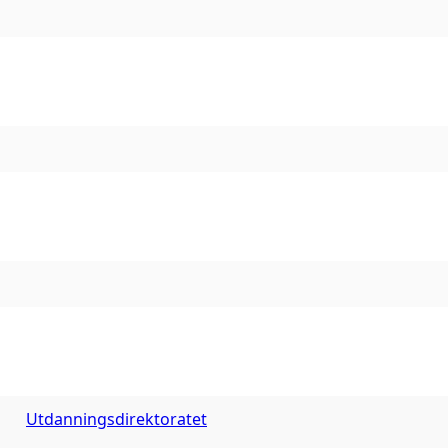
Utdanningsdirektoratet