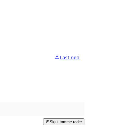
Last ned
Skjul tomme rader