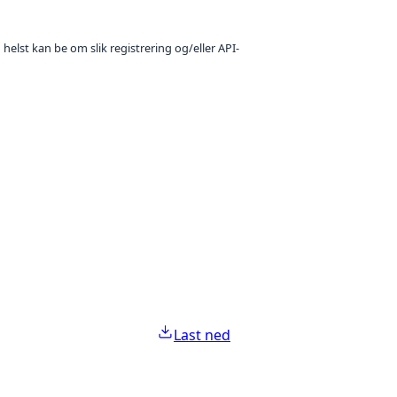
 helst kan be om slik registrering og/eller API-
Last ned