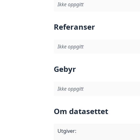
Ikke oppgitt
Referanser
Ikke oppgitt
Gebyr
Ikke oppgitt
Om datasettet
Utgiver
: