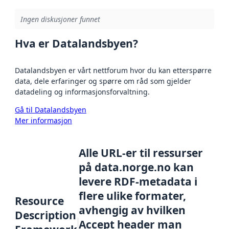
Ingen diskusjoner funnet
Hva er Datalandsbyen?
Datalandsbyen er vårt nettforum hvor du kan etterspørre
data, dele erfaringer og spørre om råd som gjelder
datadeling og informasjonsforvaltning.
Gå til Datalandsbyen
Mer informasjon
Alle URL-er til ressurser
på data.norge.no kan
levere RDF-metadata i
flere ulike formater,
Resource
avhengig av hvilken
Description
Accept header man