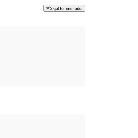
Skjul tomme rader