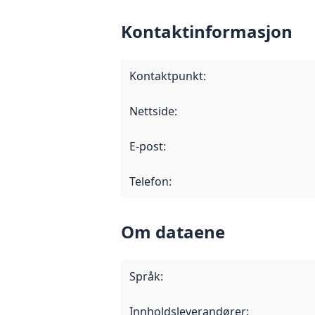
Kontaktinformasjon
Kontaktpunkt
:
Nettside
:
E-post
:
Telefon
:
Om dataene
Språk
:
Innholdsleverandører
: