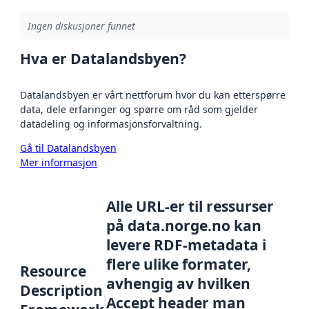
Ingen diskusjoner funnet
Hva er Datalandsbyen?
Datalandsbyen er vårt nettforum hvor du kan etterspørre
data, dele erfaringer og spørre om råd som gjelder
datadeling og informasjonsforvaltning.
Gå til Datalandsbyen
Mer informasjon
Alle URL-er til ressurser
på data.norge.no kan
levere RDF-metadata i
flere ulike formater,
Resource
avhengig av hvilken
Description
Accept header man