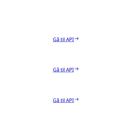
Gå til API
Gå til API
Gå til API