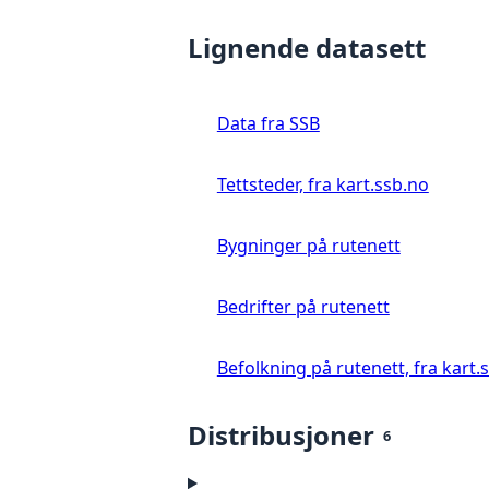
Lignende datasett
Data fra SSB
Tettsteder, fra kart.ssb.no
Bygninger på rutenett
Bedrifter på rutenett
Befolkning på rutenett, fra kart.
Distribusjoner
6