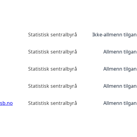
Statistisk sentralbyrå
Ikke-allmenn tilga
Statistisk sentralbyrå
Allmenn tilga
Statistisk sentralbyrå
Allmenn tilga
Statistisk sentralbyrå
Allmenn tilga
ssb.no
Statistisk sentralbyrå
Allmenn tilga