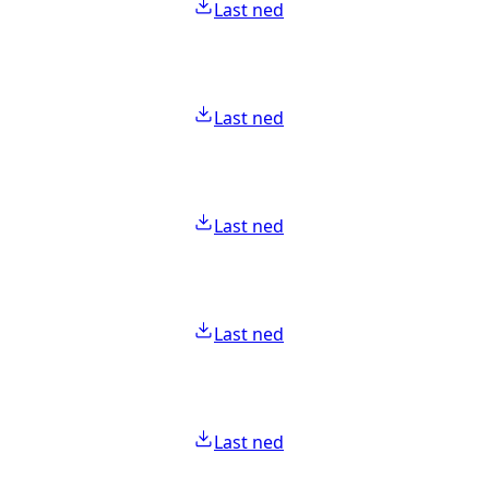
Last ned
Last ned
Last ned
Last ned
Last ned