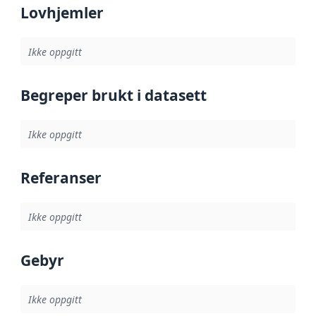
Lovhjemler
Ikke oppgitt
Begreper brukt i datasett
Ikke oppgitt
Referanser
Ikke oppgitt
Gebyr
Ikke oppgitt