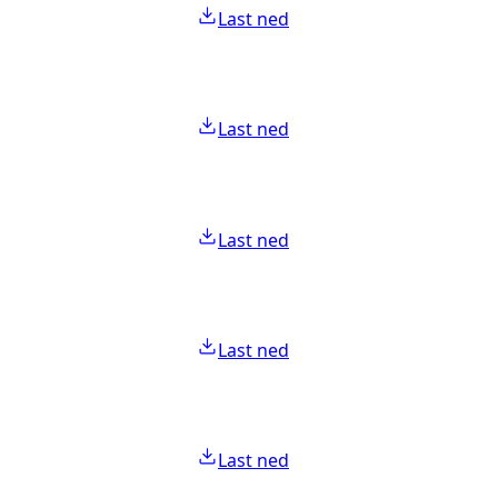
Last ned
Last ned
Last ned
Last ned
Last ned