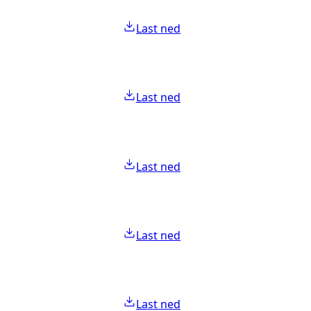
Last ned
Last ned
Last ned
Last ned
Last ned