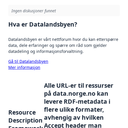
Ingen diskusjoner funnet
Hva er Datalandsbyen?
Datalandsbyen er vårt nettforum hvor du kan etterspørre
data, dele erfaringer og spørre om råd som gjelder
datadeling og informasjonsforvaltning.
Gå til Datalandsbyen
Mer informasjon
Alle URL-er til ressurser
på data.norge.no kan
levere RDF-metadata i
flere ulike formater,
Resource
avhengig av hvilken
Description
Accept header man