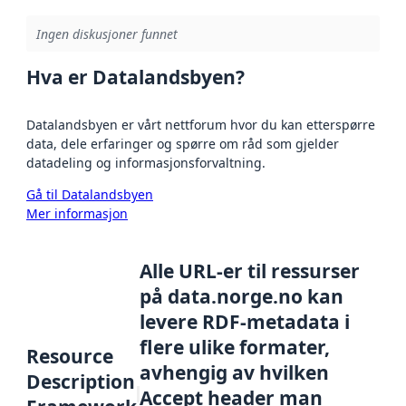
Ingen diskusjoner funnet
Hva er Datalandsbyen?
Datalandsbyen er vårt nettforum hvor du kan etterspørre
data, dele erfaringer og spørre om råd som gjelder
datadeling og informasjonsforvaltning.
Gå til Datalandsbyen
Mer informasjon
Alle URL-er til ressurser
på data.norge.no kan
levere RDF-metadata i
flere ulike formater,
Resource
avhengig av hvilken
Description
Accept header man