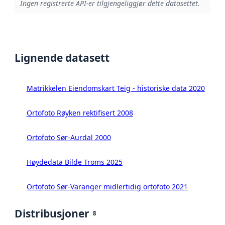
Ingen registrerte API-er tilgjengeliggjør dette datasettet.
Lignende datasett
Matrikkelen Eiendomskart Teig - historiske data 2020
Ortofoto Røyken rektifisert 2008
Ortofoto Sør-Aurdal 2000
Høydedata Bilde Troms 2025
Ortofoto Sør-Varanger midlertidig ortofoto 2021
Distribusjoner
8