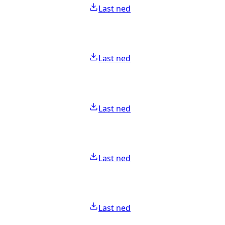
Last ned
Last ned
Last ned
Last ned
Last ned