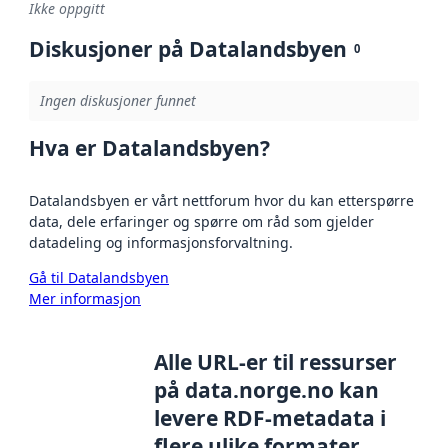
Ikke oppgitt
Diskusjoner på Datalandsbyen
0
Ingen diskusjoner funnet
Hva er Datalandsbyen?
Datalandsbyen er vårt nettforum hvor du kan etterspørre
data, dele erfaringer og spørre om råd som gjelder
datadeling og informasjonsforvaltning.
Gå til Datalandsbyen
Mer informasjon
Alle URL-er til ressurser
på data.norge.no kan
levere RDF-metadata i
flere ulike formater,