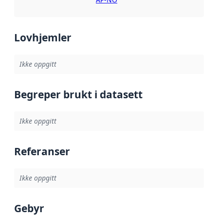
Lovhjemler
Ikke oppgitt
Begreper brukt i datasett
Ikke oppgitt
Referanser
Ikke oppgitt
Gebyr