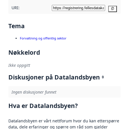
URI:
Kopier
Tema
Forvaltning og offentlig sektor
Nøkkelord
Ikke oppgitt
Diskusjoner på Datalandsbyen
0
Ingen diskusjoner funnet
Hva er Datalandsbyen?
Datalandsbyen er vårt nettforum hvor du kan etterspørre
data, dele erfaringer og spørre om råd som gjelder