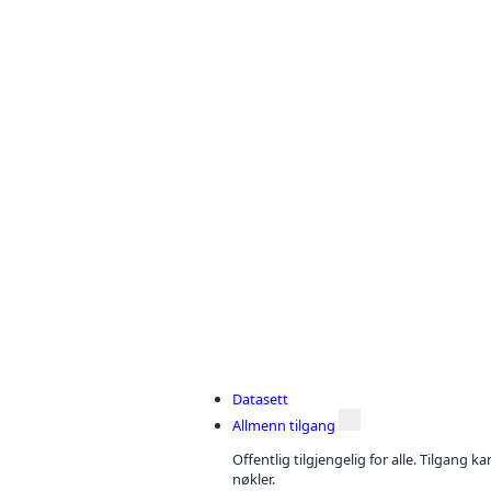
Datasett
Allmenn tilgang
Offentlig tilgjengelig for alle. Tilgang 
nøkler.