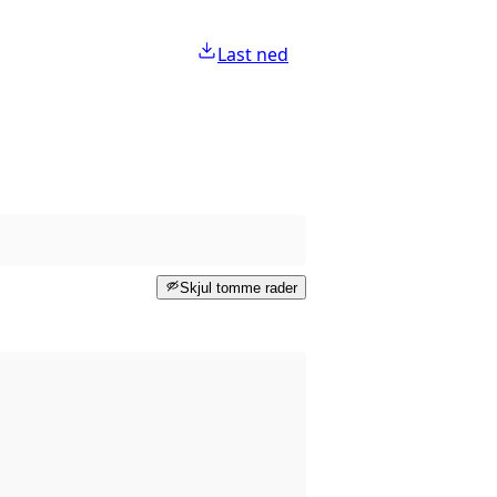
Last ned
Skjul tomme rader