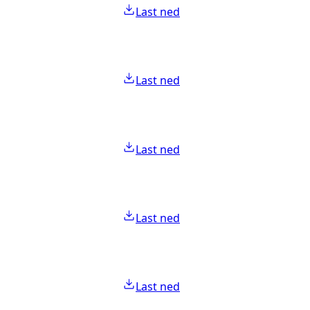
Last ned
Last ned
Last ned
Last ned
Last ned