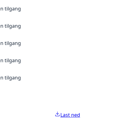
n tilgang
n tilgang
n tilgang
n tilgang
n tilgang
Last ned