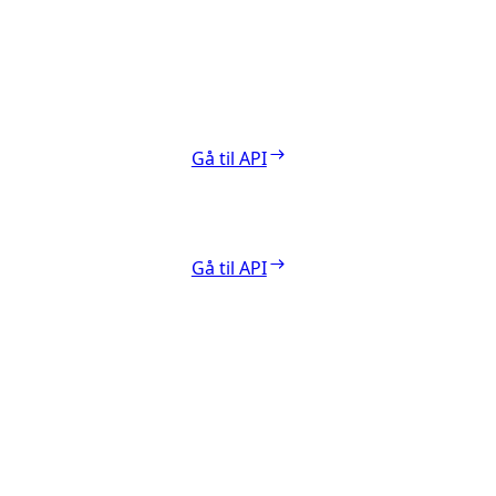
Gå til API
Gå til API