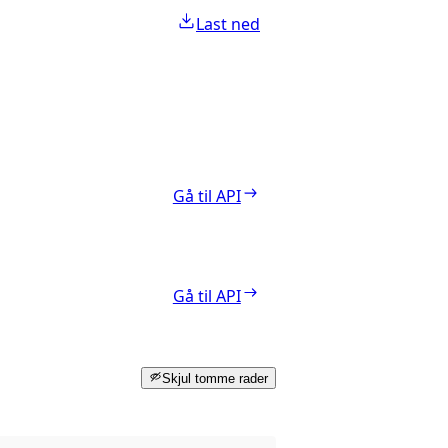
Last ned
Gå til API
Gå til API
Skjul tomme rader