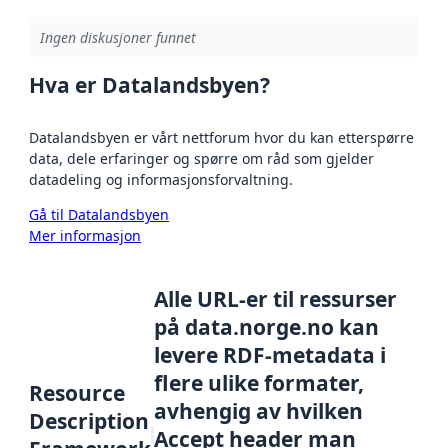
Ingen diskusjoner funnet
Hva er Datalandsbyen?
Datalandsbyen er vårt nettforum hvor du kan etterspørre
data, dele erfaringer og spørre om råd som gjelder
datadeling og informasjonsforvaltning.
Gå til Datalandsbyen
Mer informasjon
Alle URL-er til ressurser
på data.norge.no kan
levere RDF-metadata i
flere ulike formater,
Resource
avhengig av hvilken
Description
Accept header man