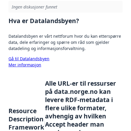
Ingen diskusjoner funnet
Hva er Datalandsbyen?
Datalandsbyen er vårt nettforum hvor du kan etterspørre
data, dele erfaringer og spørre om råd som gjelder
datadeling og informasjonsforvaltning.
Gå til Datalandsbyen
Mer informasjon
Alle URL-er til ressurser
på data.norge.no kan
levere RDF-metadata i
flere ulike formater,
Resource
avhengig av hvilken
Description
Accept header man
Framework