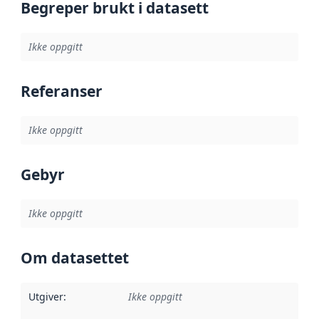
Begreper brukt i datasett
Ikke oppgitt
Referanser
Ikke oppgitt
Gebyr
Ikke oppgitt
Om datasettet
Utgiver
:
Ikke oppgitt