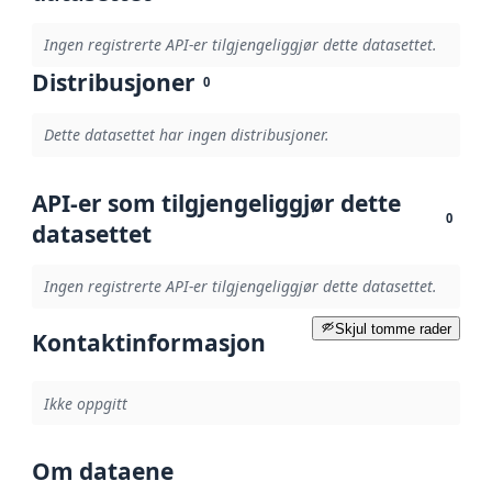
Ingen registrerte API-er tilgjengeliggjør dette datasettet.
Distribusjoner
0
Dette datasettet har ingen distribusjoner.
API-er som tilgjengeliggjør dette
0
datasettet
Ingen registrerte API-er tilgjengeliggjør dette datasettet.
Skjul tomme rader
Kontaktinformasjon
Ikke oppgitt
Om dataene