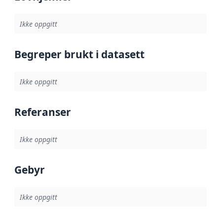
Ikke oppgitt
Begreper brukt i datasett
Ikke oppgitt
Referanser
Ikke oppgitt
Gebyr
Ikke oppgitt