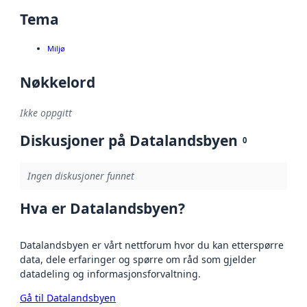
Tema
Miljø
Nøkkelord
Ikke oppgitt
Diskusjoner på Datalandsbyen
0
Ingen diskusjoner funnet
Hva er Datalandsbyen?
Datalandsbyen er vårt nettforum hvor du kan etterspørre
data, dele erfaringer og spørre om råd som gjelder
datadeling og informasjonsforvaltning.
Gå til Datalandsbyen