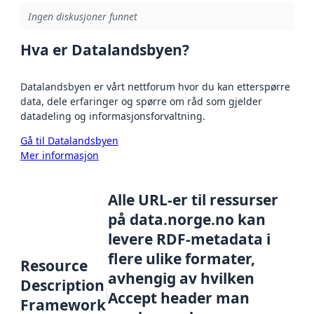
Ingen diskusjoner funnet
Hva er Datalandsbyen?
Datalandsbyen er vårt nettforum hvor du kan etterspørre
data, dele erfaringer og spørre om råd som gjelder
datadeling og informasjonsforvaltning.
Gå til Datalandsbyen
Mer informasjon
Alle URL-er til ressurser
på data.norge.no kan
levere RDF-metadata i
flere ulike formater,
Resource
avhengig av hvilken
Description
Accept header man
Framework