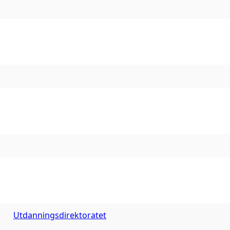
Utdanningsdirektoratet