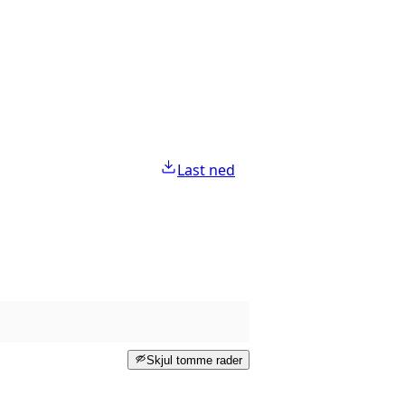
Last ned
Skjul tomme rader