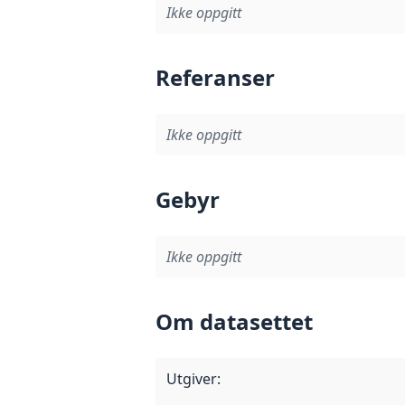
Ikke oppgitt
Referanser
Ikke oppgitt
Gebyr
Ikke oppgitt
Om datasettet
Utgiver
: