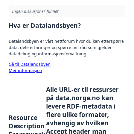
Ingen diskusjoner funnet
Hva er Datalandsbyen?
Datalandsbyen er vårt nettforum hvor du kan etterspørre
data, dele erfaringer og spørre om råd som gjelder
datadeling og informasjonsforvaltning.
Gå til Datalandsbyen
Mer informasjon
Alle URL-er til ressurser
på data.norge.no kan
levere RDF-metadata i
flere ulike formater,
Resource
avhengig av hvilken
Description
Accept header man