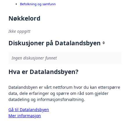
Befolkning og samfunn
Nøkkelord
Ikke oppgitt
Diskusjoner på Datalandsbyen
0
Ingen diskusjoner funnet
Hva er Datalandsbyen?
Datalandsbyen er vårt nettforum hvor du kan etterspørre
data, dele erfaringer og spørre om råd som gjelder
datadeling og informasjonsforvaltning.
Gå til Datalandsbyen
Mer informasjon