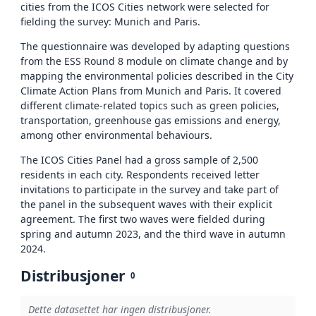
cities from the ICOS Cities network were selected for
fielding the survey: Munich and Paris.
The questionnaire was developed by adapting questions
from the ESS Round 8 module on climate change and by
mapping the environmental policies described in the City
Climate Action Plans from Munich and Paris. It covered
different climate-related topics such as green policies,
transportation, greenhouse gas emissions and energy,
among other environmental behaviours.
The ICOS Cities Panel had a gross sample of 2,500
residents in each city. Respondents received letter
invitations to participate in the survey and take part of
the panel in the subsequent waves with their explicit
agreement. The first two waves were fielded during
spring and autumn 2023, and the third wave in autumn
2024.
Distribusjoner
0
Dette datasettet har ingen distribusjoner.