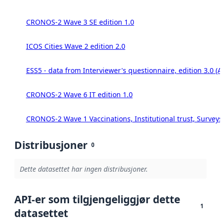
CRONOS-2 Wave 3 SE edition 1.0
ICOS Cities Wave 2 edition 2.0
ESS5 - data from Interviewer's questionnaire, edition 3.0 (
CRONOS-2 Wave 6 IT edition 1.0
CRONOS-2 Wave 1 Vaccinations, Institutional trust, Survey
Distribusjoner
0
Dette datasettet har ingen distribusjoner.
API-er som tilgjengeliggjør dette
1
datasettet