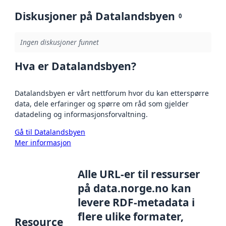
Diskusjoner på Datalandsbyen
0
Ingen diskusjoner funnet
Hva er Datalandsbyen?
Datalandsbyen er vårt nettforum hvor du kan etterspørre
data, dele erfaringer og spørre om råd som gjelder
datadeling og informasjonsforvaltning.
Gå til Datalandsbyen
Mer informasjon
Alle URL-er til ressurser
på data.norge.no kan
levere RDF-metadata i
flere ulike formater,
Resource