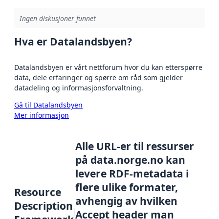
Ingen diskusjoner funnet
Hva er Datalandsbyen?
Datalandsbyen er vårt nettforum hvor du kan etterspørre
data, dele erfaringer og spørre om råd som gjelder
datadeling og informasjonsforvaltning.
Gå til Datalandsbyen
Mer informasjon
Alle URL-er til ressurser
på data.norge.no kan
levere RDF-metadata i
flere ulike formater,
Resource
avhengig av hvilken
Description
Accept header man