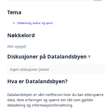
Tema
Utdanning, kultur og sport
Nøkkelord
Ikke oppgitt
Diskusjoner på Datalandsbyen
0
Ingen diskusjoner funnet
Hva er Datalandsbyen?
Datalandsbyen er vårt nettforum hvor du kan etterspørre
data, dele erfaringer og spørre om råd som gjelder
datadeling og informasjonsforvaltning.