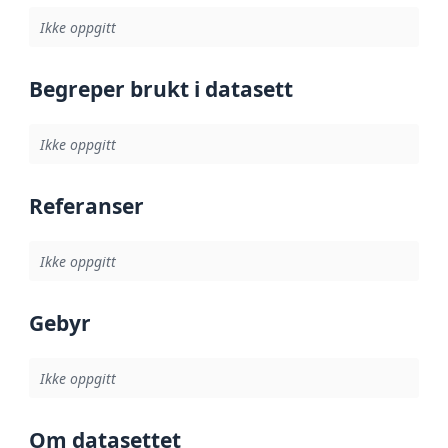
Ikke oppgitt
Begreper brukt i datasett
Ikke oppgitt
Referanser
Ikke oppgitt
Gebyr
Ikke oppgitt
Om datasettet