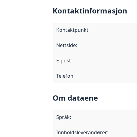
Kontaktinformasjon
Kontaktpunkt
:
Nettside
:
E-post
:
Telefon
:
Om dataene
Språk
:
Innholdsleverandører
: