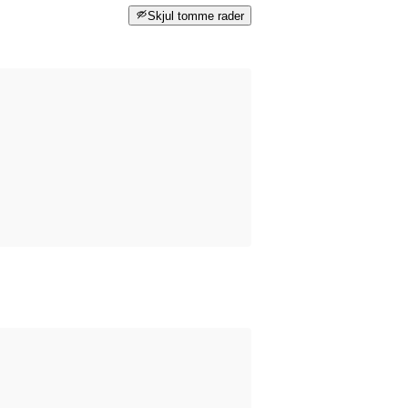
Skjul tomme rader