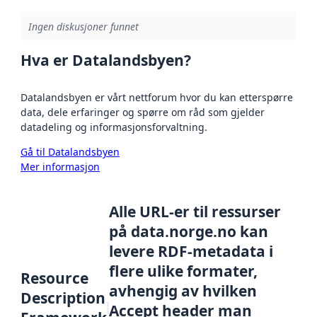
Ingen diskusjoner funnet
Hva er Datalandsbyen?
Datalandsbyen er vårt nettforum hvor du kan etterspørre
data, dele erfaringer og spørre om råd som gjelder
datadeling og informasjonsforvaltning.
Gå til Datalandsbyen
Mer informasjon
Alle URL-er til ressurser
på data.norge.no kan
levere RDF-metadata i
flere ulike formater,
Resource
avhengig av hvilken
Description
Accept header man