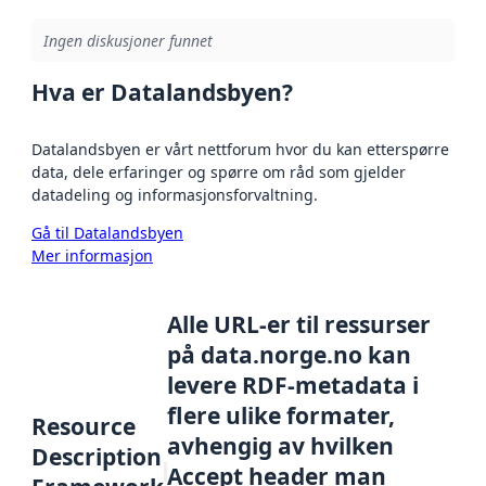
Ingen diskusjoner funnet
Hva er Datalandsbyen?
Datalandsbyen er vårt nettforum hvor du kan etterspørre
data, dele erfaringer og spørre om råd som gjelder
datadeling og informasjonsforvaltning.
Gå til Datalandsbyen
Mer informasjon
Alle URL-er til ressurser
på data.norge.no kan
levere RDF-metadata i
flere ulike formater,
Resource
avhengig av hvilken
Description
Accept header man