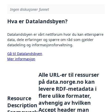
Ingen diskusjoner funnet
Hva er Datalandsbyen?
Datalandsbyen er vårt nettforum hvor du kan etterspørre
data, dele erfaringer og spørre om råd som gjelder
datadeling og informasjonsforvaltning.
Gå til Datalandsbyen
Mer informasjon
Alle URL-er til ressurser
på data.norge.no kan
levere RDF-metadata i
flere ulike formater,
Resource
avhengig av hvilken
Description
Accept header man