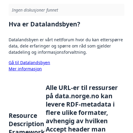
Ingen diskusjoner funnet
Hva er Datalandsbyen?
Datalandsbyen er vårt nettforum hvor du kan etterspørre
data, dele erfaringer og spørre om råd som gjelder
datadeling og informasjonsforvaltning.
Gå til Datalandsbyen
Mer informasjon
Alle URL-er til ressurser
på data.norge.no kan
levere RDF-metadata i
flere ulike formater,
Resource
avhengig av hvilken
Description
Accept header man
Framework