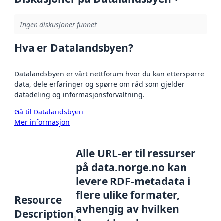
Ingen diskusjoner funnet
Hva er Datalandsbyen?
Datalandsbyen er vårt nettforum hvor du kan etterspørre
data, dele erfaringer og spørre om råd som gjelder
datadeling og informasjonsforvaltning.
Gå til Datalandsbyen
Mer informasjon
Alle URL-er til ressurser
på data.norge.no kan
levere RDF-metadata i
flere ulike formater,
Resource
avhengig av hvilken
Description