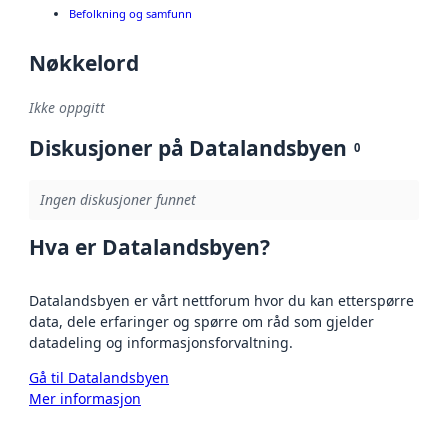
Befolkning og samfunn
Nøkkelord
Ikke oppgitt
Diskusjoner på Datalandsbyen
0
Ingen diskusjoner funnet
Hva er Datalandsbyen?
Datalandsbyen er vårt nettforum hvor du kan etterspørre
data, dele erfaringer og spørre om råd som gjelder
datadeling og informasjonsforvaltning.
Gå til Datalandsbyen
Mer informasjon