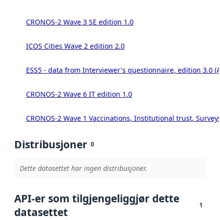
CRONOS-2 Wave 3 SE edition 1.0
ICOS Cities Wave 2 edition 2.0
ESS5 - data from Interviewer's questionnaire, edition 3.0 (
CRONOS-2 Wave 6 IT edition 1.0
CRONOS-2 Wave 1 Vaccinations, Institutional trust, Survey
Distribusjoner
0
Dette datasettet har ingen distribusjoner.
API-er som tilgjengeliggjør dette
1
datasettet