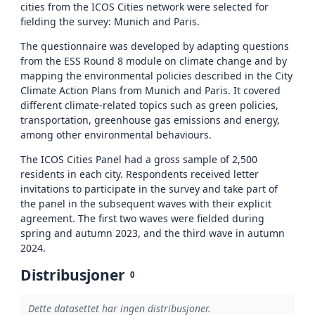
cities from the ICOS Cities network were selected for
fielding the survey: Munich and Paris.
The questionnaire was developed by adapting questions
from the ESS Round 8 module on climate change and by
mapping the environmental policies described in the City
Climate Action Plans from Munich and Paris. It covered
different climate-related topics such as green policies,
transportation, greenhouse gas emissions and energy,
among other environmental behaviours.
The ICOS Cities Panel had a gross sample of 2,500
residents in each city. Respondents received letter
invitations to participate in the survey and take part of
the panel in the subsequent waves with their explicit
agreement. The first two waves were fielded during
spring and autumn 2023, and the third wave in autumn
2024.
Distribusjoner
0
Dette datasettet har ingen distribusjoner.