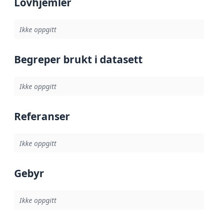
Lovhjemler
Ikke oppgitt
Begreper brukt i datasett
Ikke oppgitt
Referanser
Ikke oppgitt
Gebyr
Ikke oppgitt