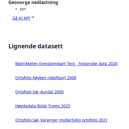
Geonorge nedlastning
ppt
Gå til API
Lignende datasett
Matrikkelen Eiendomskart Teig - historiske data 2020
Ortofoto Røyken rektifisert 2008
Ortofoto Sør-Aurdal 2000
Høydedata Bilde Troms 2025
Ortofoto Sør-Varanger midlertidig ortofoto 2021