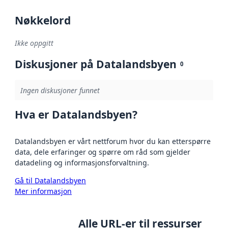
Nøkkelord
Ikke oppgitt
Diskusjoner på Datalandsbyen
0
Ingen diskusjoner funnet
Hva er Datalandsbyen?
Datalandsbyen er vårt nettforum hvor du kan etterspørre
data, dele erfaringer og spørre om råd som gjelder
datadeling og informasjonsforvaltning.
Gå til Datalandsbyen
Mer informasjon
Alle URL-er til ressurser