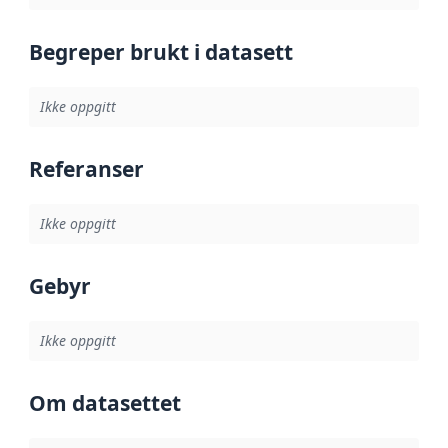
Begreper brukt i datasett
Ikke oppgitt
Referanser
Ikke oppgitt
Gebyr
Ikke oppgitt
Om datasettet