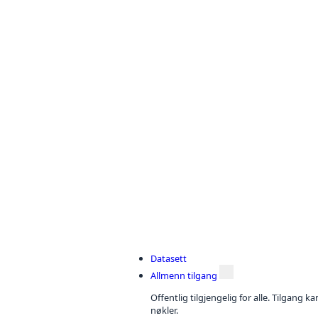
Datasett
Allmenn tilgang
Offentlig tilgjengelig for alle. Tilgang 
nøkler.