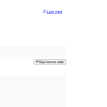
Last ned
Skjul tomme rader