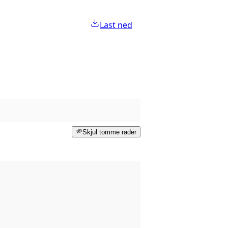
Last ned
Skjul tomme rader