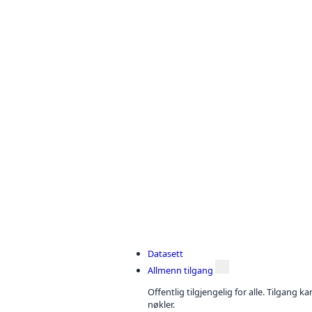
Datasett
Allmenn tilgang
Offentlig tilgjengelig for alle. Tilgang 
nøkler.