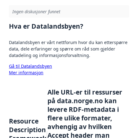
Ingen diskusjoner funnet
Hva er Datalandsbyen?
Datalandsbyen er vårt nettforum hvor du kan etterspørre
data, dele erfaringer og spørre om råd som gjelder
datadeling og informasjonsforvaltning.
Gå til Datalandsbyen
Mer informasjon
Alle URL-er til ressurser
på data.norge.no kan
levere RDF-metadata i
flere ulike formater,
Resource
avhengig av hvilken
Description
Accept header man