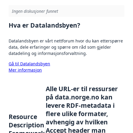
Ingen diskusjoner funnet
Hva er Datalandsbyen?
Datalandsbyen er vårt nettforum hvor du kan etterspørre
data, dele erfaringer og spørre om råd som gjelder
datadeling og informasjonsforvaltning.
Gå til Datalandsbyen
Mer informasjon
Alle URL-er til ressurser
på data.norge.no kan
levere RDF-metadata i
flere ulike formater,
Resource
avhengig av hvilken
Description
Accept header man