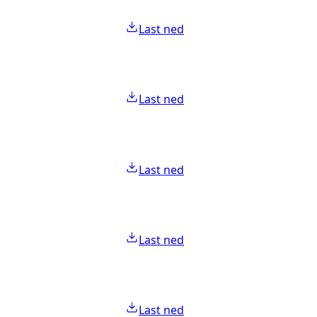
Last ned
Last ned
Last ned
Last ned
Last ned