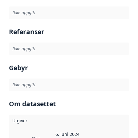
Ikke oppgitt
Referanser
Ikke oppgitt
Gebyr
Ikke oppgitt
Om datasettet
Utgiver
:
6. juni 2024