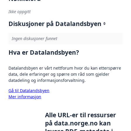
Ikke oppgitt
Diskusjoner på Datalandsbyen
0
Ingen diskusjoner funnet
Hva er Datalandsbyen?
Datalandsbyen er vårt nettforum hvor du kan etterspørre
data, dele erfaringer og spørre om råd som gjelder
datadeling og informasjonsforvaltning.
Gå til Datalandsbyen
Mer informasjon
Alle URL-er til ressurser
på data.norge.no kan