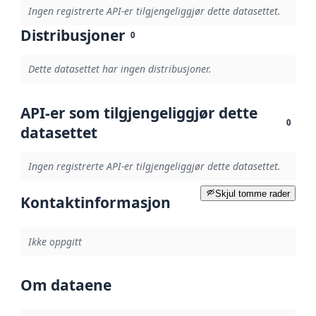
Ingen registrerte API-er tilgjengeliggjør dette datasettet.
Distribusjoner
0
Dette datasettet har ingen distribusjoner.
API-er som tilgjengeliggjør dette
0
datasettet
Ingen registrerte API-er tilgjengeliggjør dette datasettet.
Skjul tomme rader
Kontaktinformasjon
Ikke oppgitt
Om dataene