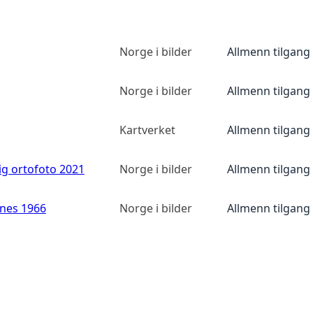
Norge i bilder
Allmenn tilgang
Norge i bilder
Allmenn tilgang
Kartverket
Allmenn tilgang
ig ortofoto 2021
Norge i bilder
Allmenn tilgang
anes 1966
Norge i bilder
Allmenn tilgang