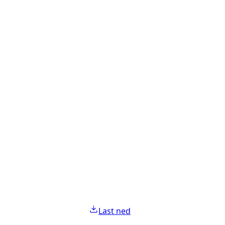
Last ned