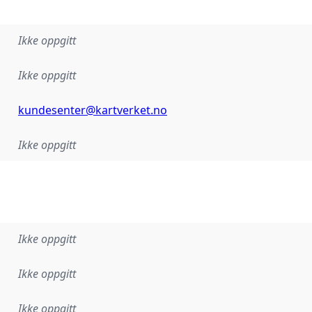
Ikke oppgitt
Ikke oppgitt
kundesenter@kartverket.no
Ikke oppgitt
Ikke oppgitt
Ikke oppgitt
Ikke oppgitt