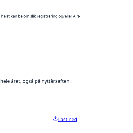
 helst kan be om slik registrering og/eller API-
hele året, også på nyttårsaften.
Last ned