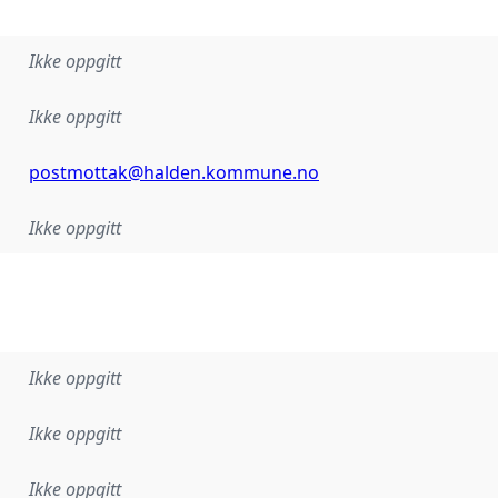
Ikke oppgitt
Ikke oppgitt
postmottak@halden.kommune.no
Ikke oppgitt
Ikke oppgitt
Ikke oppgitt
Ikke oppgitt