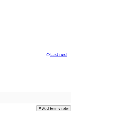
Last ned
Skjul tomme rader