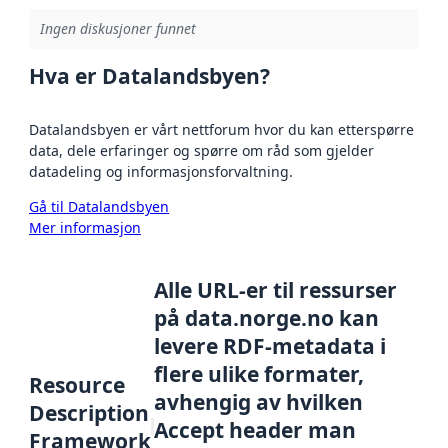
Ingen diskusjoner funnet
Hva er Datalandsbyen?
Datalandsbyen er vårt nettforum hvor du kan etterspørre
data, dele erfaringer og spørre om råd som gjelder
datadeling og informasjonsforvaltning.
Gå til Datalandsbyen
Mer informasjon
Alle URL-er til ressurser
på data.norge.no kan
levere RDF-metadata i
flere ulike formater,
Resource
avhengig av hvilken
Description
Accept header man
Framework