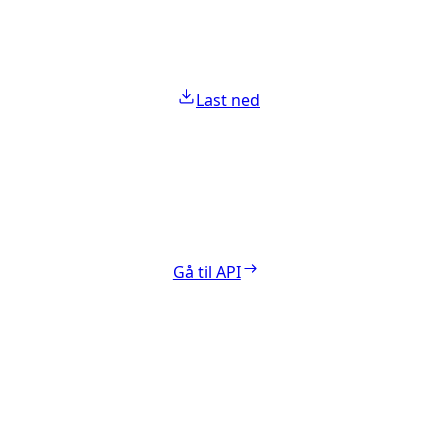
Last ned
Gå til API