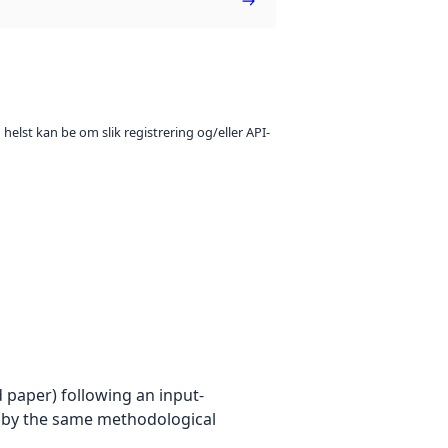
 helst kan be om slik registrering og/eller API-
 paper) following an input-
 by the same methodological